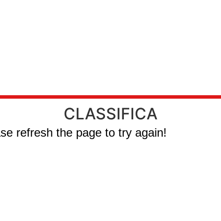
CLASSIFICA