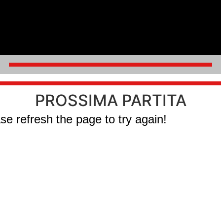
PROSSIMA PARTITA