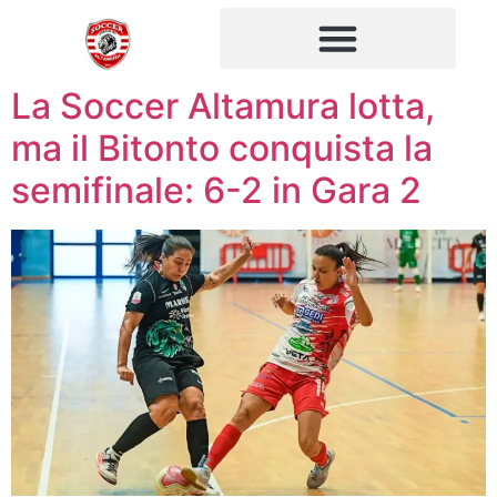
La Soccer Altamura lotta,
ma il Bitonto conquista la
semifinale: 6-2 in Gara 2