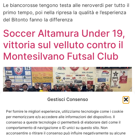
Le biancorosse tengono testa alle neroverdi per tutto il
primo tempo, poi nella ripresa la qualità e l’esperienza
del Bitonto fanno la differenza
Soccer Altamura Under 19,
vittoria sul velluto contro il
Montesilvano Futsal Club
Gestisci Consenso
Per fornire le migliori esperienze, utilizziamo tecnologie come i cookie
per memorizzare e/o accedere alle informazioni del dispositivo. Il
consenso a queste tecnologie ci permetterà di elaborare dati come il
comportamento di navigazione o ID unici su questo sito. Non
acconsentire o ritirare il consenso può influire negativamente su alcune