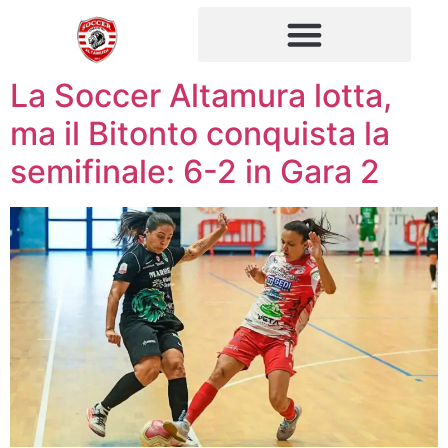
La Soccer Altamura lotta,
ma il Bitonto conquista la
semifinale: 6-2 in Gara 2