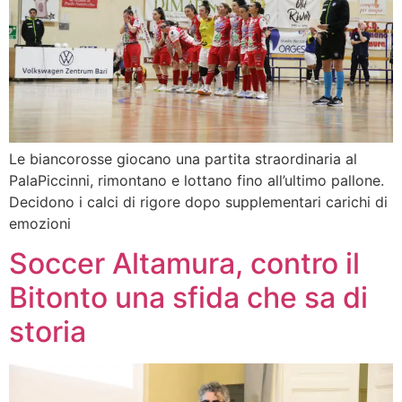
Le biancorosse giocano una partita straordinaria al
PalaPiccinni, rimontano e lottano fino all’ultimo pallone.
Decidono i calci di rigore dopo supplementari carichi di
emozioni
Soccer Altamura, contro il
Bitonto una sfida che sa di
storia