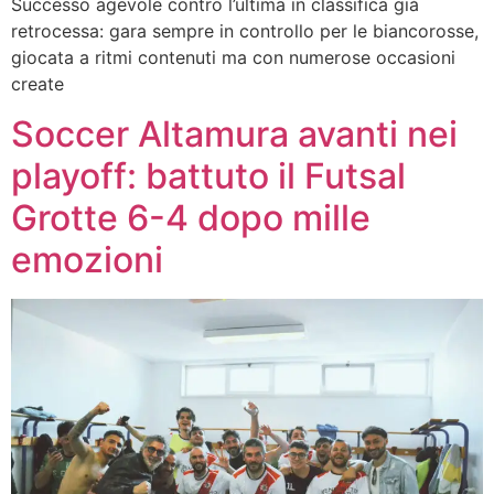
Successo agevole contro l’ultima in classifica già
retrocessa: gara sempre in controllo per le biancorosse,
giocata a ritmi contenuti ma con numerose occasioni
create
Soccer Altamura avanti nei
playoff: battuto il Futsal
Grotte 6-4 dopo mille
emozioni