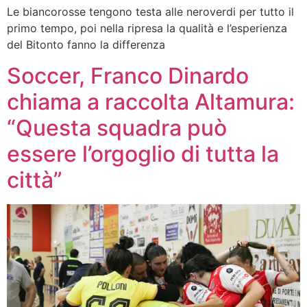
Le biancorosse tengono testa alle neroverdi per tutto il
primo tempo, poi nella ripresa la qualità e l’esperienza
del Bitonto fanno la differenza
Soccer, Franco Dinardo
chiama a raccolta Altamura:
“Questa squadra può
essere l’orgoglio di tutta la
città”