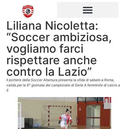
Liliana Nicoletta:
“Soccer ambiziosa,
vogliamo farci
rispettare anche
contro la Lazio”
Il portiere della Soccer Altamura presenta la sfida di sabato a Roma,
valida per la 6^ giornata del campionato di Serie A femminile di calcio a
5