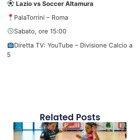
Lazio vs Soccer Altamura
PalaTorrini – Roma
Sabato, ore 15:00
Diretta TV: YouTube – Divisione Calcio a
5
Related Posts