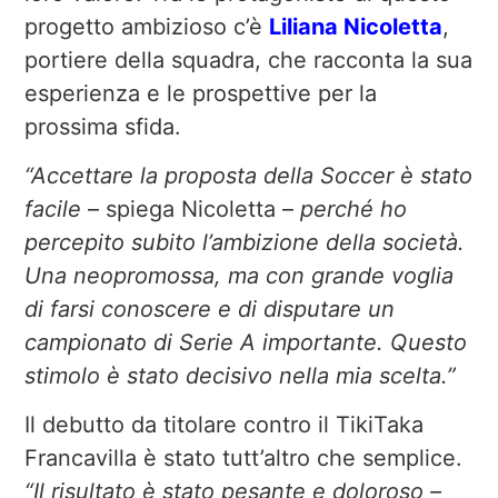
progetto ambizioso c’è
Liliana Nicoletta
,
portiere della squadra, che racconta la sua
esperienza e le prospettive per la
prossima sfida.
“Accettare la proposta della Soccer è stato
facile
– spiega Nicoletta –
perché ho
percepito subito l’ambizione della società.
Una neopromossa, ma con grande voglia
di farsi conoscere e di disputare un
campionato di Serie A importante. Questo
stimolo è stato decisivo nella mia scelta.”
Il debutto da titolare contro il TikiTaka
Francavilla è stato tutt’altro che semplice.
“Il risultato è stato pesante e doloroso –