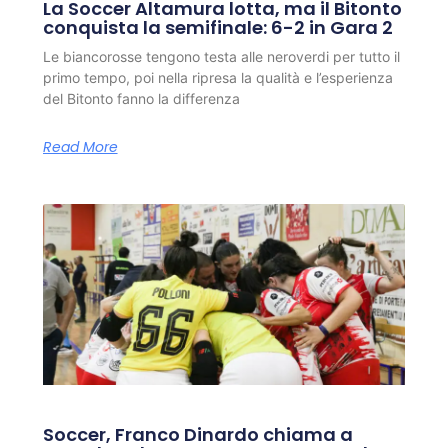
La Soccer Altamura lotta, ma il Bitonto
conquista la semifinale: 6-2 in Gara 2
Le biancorosse tengono testa alle neroverdi per tutto il
primo tempo, poi nella ripresa la qualità e l’esperienza
del Bitonto fanno la differenza
Read More
Soccer, Franco Dinardo chiama a