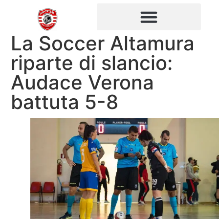
La Soccer Altamura
riparte di slancio:
Audace Verona
battuta 5-8