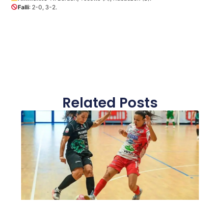
Falli
: 2-0, 3-2.
Related Posts